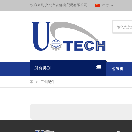
欢迎来到 义乌市友邰克贸易有限公司
中文
所有类别
包装机
»
家
工业配件