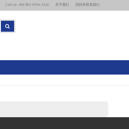
Call Us: +86 180 6764 2412
关于我们
找到并联系我们