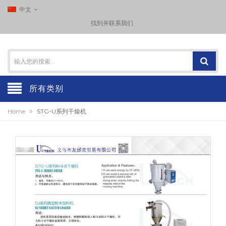
中文
找到并联系我们
所有类别
»
Home
STG-U系列干燥机