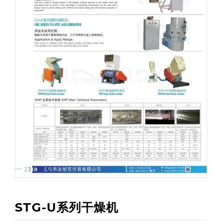
STG-U系列干燥机