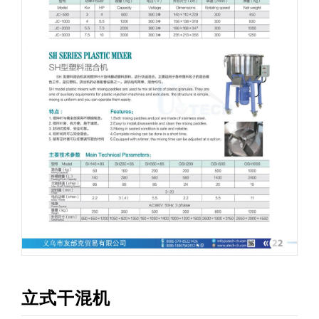
立式干混机