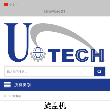
中文
找到并联系我们
所有类别
»
家
旋盖机
旋盖机