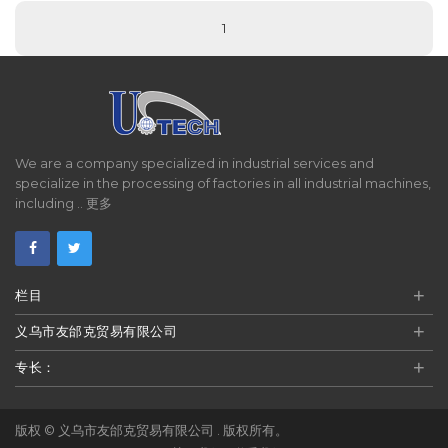
1
We are a company specialized in industrial services and
specialize in the processing of factories in all industrial machines,
including ..
更多
+
栏目
+
义乌市友邰克贸易有限公司
+
专长：
版权 ©
义乌市友邰克贸易有限公司
. 版权所有。